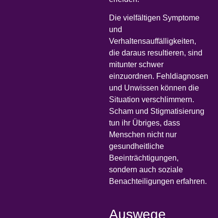
Die vielfältigen Symptome
und
Verhaltensauffälligkeiten,
die daraus resultieren, sind
mitunter schwer
einzuordnen. Fehldiagnosen
und Unwissen können die
Situation verschlimmern.
Scham und Stigmatisierung
tun ihr Übriges, dass
Menschen nicht nur
gesundheitliche
Beeinträchtigungen,
sondern auch soziale
Benachteiligungen erfahren.
Auswege