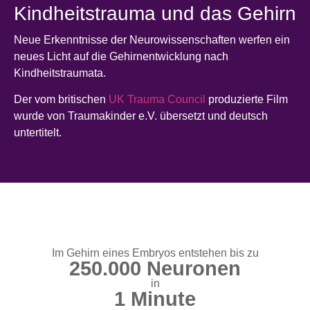
Kindheitstrauma und das Gehirn
Neue Erkenntnisse der Neurowissenschaften werfen ein
neues Licht auf die Gehirnentwicklung nach
Kindheitstraumata.
Der vom britischen
UK Trauma Council
produzierte Film
wurde von Traumakinder e.V. übersetzt und deutsch
untertitelt.
Im Gehirn eines Embryos entstehen bis zu
250.000 Neuronen
in
1 Minute