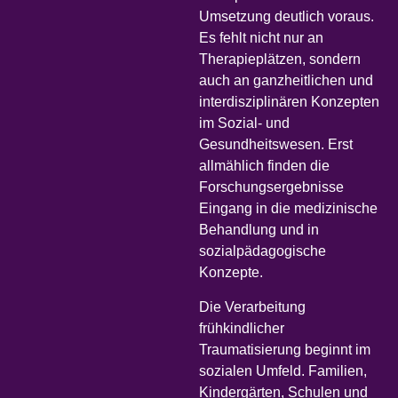
Umsetzung deutlich voraus.
Es fehlt nicht nur an
Therapieplätzen, sondern
auch an ganzheitlichen und
interdisziplinären Konzepten
im Sozial- und
Gesundheitswesen. Erst
allmählich finden die
Forschungsergebnisse
Eingang in die medizinische
Behandlung und in
sozialpädagogische
Konzepte.
Die Verarbeitung
frühkindlicher
Traumatisierung beginnt im
sozialen Umfeld. Familien,
Kindergärten, Schulen und