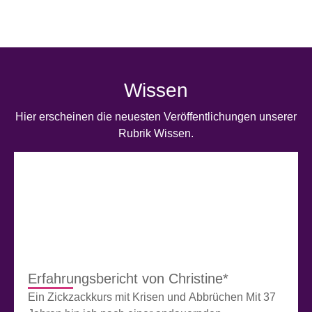
Wissen
Hier erscheinen die neuesten Veröffentlichungen unserer
Rubrik Wissen.
Erfahrungsbericht von Christine*
Ein Zickzackkurs mit Krisen und Abbrüchen Mit 37