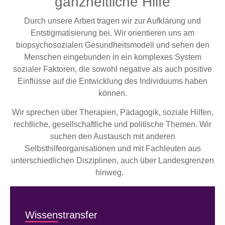
ganzheitliche Hilfe
Durch unsere Arbeit tragen wir zur Aufklärung und
Entstigmatisierung bei. Wir orientieren uns am
biopsychosozialen Gesundheitsmodell und sehen den
Menschen eingebunden in ein komplexes System
sozialer Faktoren, die sowohl negative als auch positive
Einflüsse auf die Entwicklung des Individuums haben
können.
Wir sprechen über Therapien, Pädagogik, soziale Hilfen,
rechtliche, gesellschaftliche und politische Themen. Wir
suchen den Austausch mit anderen
Selbsthilfeorganisationen und mit Fachleuten aus
unterschiedlichen Disziplinen, auch über Landesgrenzen
hinweg.
Wissenstransfer