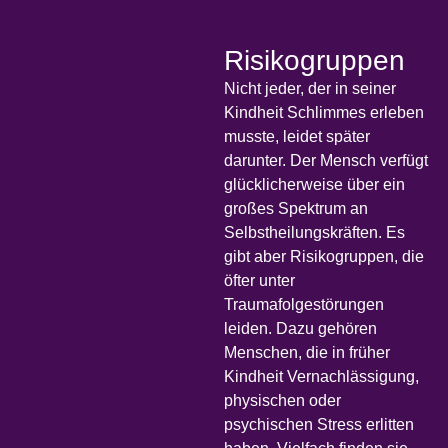
Risikogruppen
Nicht jeder, der in seiner
Kindheit Schlimmes erleben
musste, leidet später
darunter. Der Mensch verfügt
glücklicherweise über ein
großes Spektrum an
Selbstheilungskräften. Es
gibt aber Risikogruppen, die
öfter unter
Traumafolgestörungen
leiden. Dazu gehören
Menschen, die in früher
Kindheit Vernachlässigung,
physischen oder
psychischen Stress erlitten