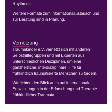
Rhythmus.
Weitere Formate zum Informationsaustausch und
zur Beratung sind in Planung.
Vernetzung
Traumakinder e.V. vernetzt sich mit anderen
Selbsthilfegruppen und mit Experten aus
unterschiedlichen Disziplinen, um eine
ganzheitliche, interdisziplinäre Hilfe für
frühkindlich traumatisierte Menschen zu fördern.
Wir richten den Blick auch auf internationale
Entwicklungen in der Erforschung und Therapie
frühkindlicher Traumata.