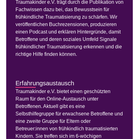
Traumakinder e.V. trägt durch die Publikation von
Fachwissen dazu bei, das Bewusstsein für
frühkindliche Traumatisierung zu schärfen. Wir
veröffentlichen Buchrezensionen, produzieren
einen Podcast und erklären Hintergründe, damit
Betroffene und deren soziales Umfeld Signale
frühkindlicher Traumatisierung erkennen und die
richtige Hilfe finden können.
Erfahrungsaustausch
Traumakinder e.V. bietet einen geschützten
Raum für den Online-Austausch unter
Betroffenen. Aktuell gibt es eine
Selbsthilfegruppe für erwachsene Betroffene und
eine zweite Gruppe für Eltern oder
Betreuer:innen von frühkindlich traumatisierten
Kindern. Sie treffen sich im 6-wöchigen