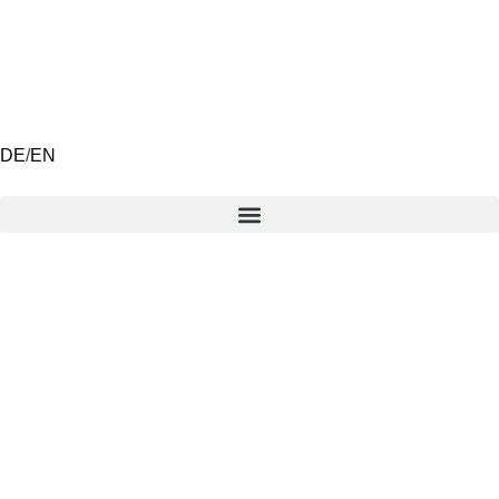
DE
/
EN