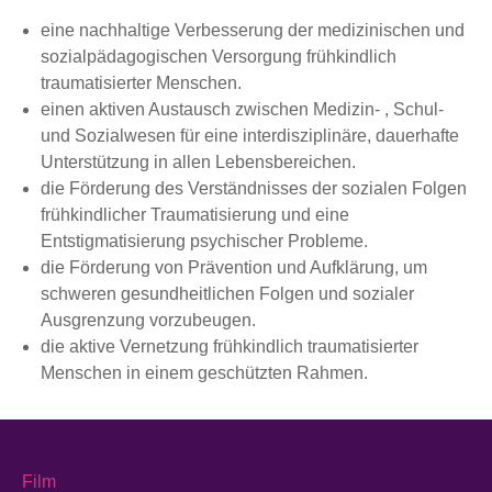
eine nachhaltige Verbesserung der medizinischen und
sozialpädagogischen Versorgung frühkindlich
traumatisierter Menschen.
einen aktiven Austausch zwischen Medizin- , Schul-
und Sozialwesen für eine interdisziplinäre, dauerhafte
Unterstützung in allen Lebensbereichen.
die Förderung des Verständnisses der sozialen Folgen
frühkindlicher Traumatisierung und eine
Entstigmatisierung psychischer Probleme.
die Förderung von Prävention und Aufklärung, um
schweren gesundheitlichen Folgen und sozialer
Ausgrenzung vorzubeugen.
die aktive Vernetzung frühkindlich traumatisierter
Menschen in einem geschützten Rahmen.
Film