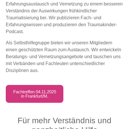
Erfahrungsaustausch und Vernetzung zu einem besseren
Verständnis der Auswirkungen frühkindlicher
Traumatisierung bei. Wir publizieren Fach- und
Erfahrungswissen und produzieren den Traumakinder-
Podcast.
Als Selbsthilfegruppe bieten wir unseren Mitgliedern
einen geschützten Raum zum Austausch. Wir entwickeln
Beratungs- und Vernetzungsangebote und tauschen uns
mit Verbänden und Fachleuten unterschiedlicher
Disziplinen aus.
Fachtreffen 04.11.2025
in Frankfurt/M.
Für mehr Verständnis und