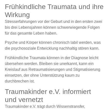
Frühkindliche Traumata und ihre
Wirkung
Stresserfahrungen vor der Geburt und in den ersten zwei
bis drei Lebensjahren können schwerwiegende Folgen
für das gesamte Leben haben.
Psyche und Körper können chronisch labil werden, was
die psychosoziale Entwicklung nachhaltig stören kann.
Frühkindliche Traumata können in der Diagnose leicht
übersehen werden.
Bleiben sie unerkannt, kann ein
Kreislauf aus Retraumatisierungen und Stigmatisierung
einsetzen, der ohne Unterstützung kaum zu
durchbrechen ist.
Traumakinder e.V. informiert
und vernetzt
Traumakinder e.V. trägt durch Wissenstransfer,