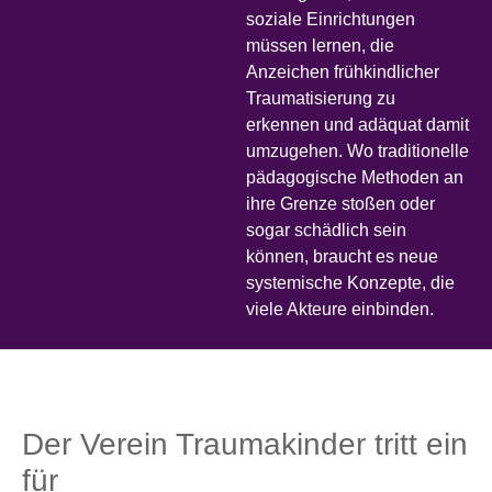
soziale Einrichtungen
müssen lernen, die
Anzeichen frühkindlicher
Traumatisierung zu
erkennen und adäquat damit
umzugehen. Wo traditionelle
pädagogische Methoden an
ihre Grenze stoßen oder
sogar schädlich sein
können, braucht es neue
systemische Konzepte, die
viele Akteure einbinden.
Der Verein Traumakinder tritt ein
für