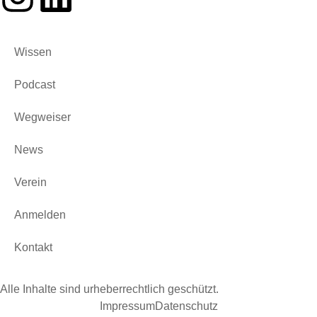
Wissen
Podcast
Wegweiser
News
Verein
Anmelden
Kontakt
Alle Inhalte sind urheberrechtlich geschützt.
Impressum
Datenschutz