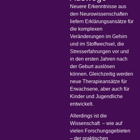
Neuere Erkenntnisse aus
den Neurowissenschaften
liefern Erklärungsansätze für
die komplexen
Veränderungen im Gehirn
und im Stoffwechsel, die
Stresserfahrungen vor und
in den ersten Jahren nach
der Geburt auslösen
können. Gleichzeitig werden
neue Therapieansätze für
Erwachsene, aber auch für
Kinder und Jugendliche
entwickelt.
Allerdings ist die
Wissenschaft – wie auf
vielen Forschungsgebieten
– der praktischen