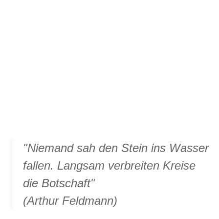
"Niemand sah den Stein ins Wasser
fallen. Langsam verbreiten Kreise
die Botschaft"
(Arthur Feldmann)