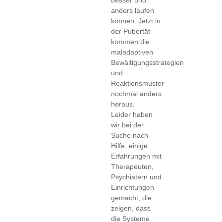
anders laufen
können. Jetzt in
der Pubertät
kommen die
maladaptiven
Bewältigungsstrategien
und
Reaktionsmuster
nochmal anders
heraus.
Leider haben
wir bei der
Suche nach
Hilfe, einige
Erfahrungen mit
Therapeuten,
Psychiatern und
Einrichtungen
gemacht, die
zeigen, dass
die Systeme