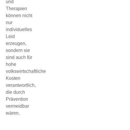
und
Therapien
können nicht
nur
individuelles
Leid
erzeugen,
sondern sie
sind auch für
hohe
volkswirtschaftliche
Kosten
verantwortlich,
die durch
Prävention
vermeidbar
wären.