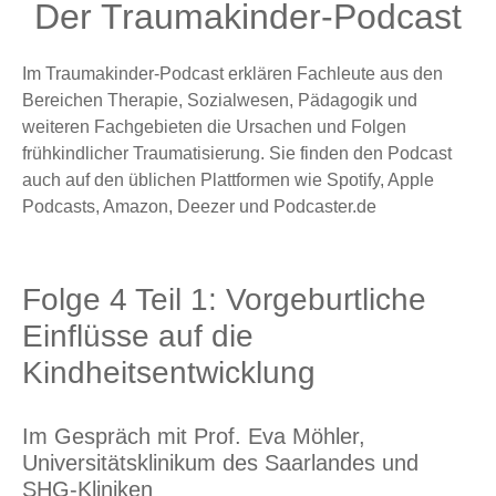
Der Traumakinder-Podcast
Im Traumakinder-Podcast erklären Fachleute aus den
Bereichen Therapie, Sozialwesen, Pädagogik und
weiteren Fachgebieten die Ursachen und Folgen
frühkindlicher Traumatisierung. Sie finden den Podcast
auch auf den üblichen Plattformen wie Spotify, Apple
Podcasts, Amazon, Deezer und Podcaster.de
Folge 4 Teil 1: Vorgeburtliche
Einflüsse auf die
Kindheitsentwicklung
Im Gespräch mit Prof. Eva Möhler,
Universitätsklinikum des Saarlandes und
SHG-Kliniken