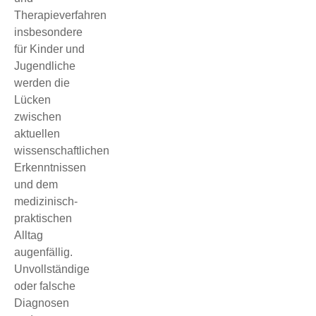
Therapieverfahren
insbesondere
für Kinder und
Jugendliche
werden die
Lücken
zwischen
aktuellen
wissenschaftlichen
Erkenntnissen
und dem
medizinisch-
praktischen
Alltag
augenfällig.
Unvollständige
oder falsche
Diagnosen