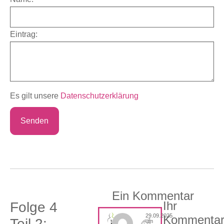
Eintrag:
Es gilt unsere
Datenschutzerklärung
Ein Kommentar
Ihr
Folge 4
29.09.2025
Kommenta
Teil 2:
um