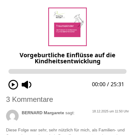
3 Kommentare
18.12.2025 um 11:50 Uhr
BERNARD Margarete
sagt:
Diese Folge war sehr, sehr nützlich für mich, als Familien- und