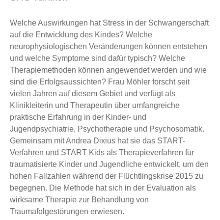
Welche Auswirkungen hat Stress in der Schwangerschaft
auf die Entwicklung des Kindes? Welche
neurophysiologischen Veränderungen können entstehen
und welche Symptome sind dafür typisch? Welche
Therapiemethoden können angewendet werden und wie
sind die Erfolgsaussichten? Frau Möhler forscht seit
vielen Jahren auf diesem Gebiet und verfügt als
Klinikleiterin und Therapeutin über umfangreiche
praktische Erfahrung in der Kinder- und
Jugendpsychiatrie, Psychotherapie und Psychosomatik.
Gemeinsam mit Andrea Dixius hat sie das START-
Verfahren und START Kids als Therapieverfahren für
traumatisierte Kinder und Jugendliche entwickelt, um den
hohen Fallzahlen während der Flüchtlingskrise 2015 zu
begegnen. Die Methode hat sich in der Evaluation als
wirksame Therapie zur Behandlung von
Traumafolgestörungen erwiesen.