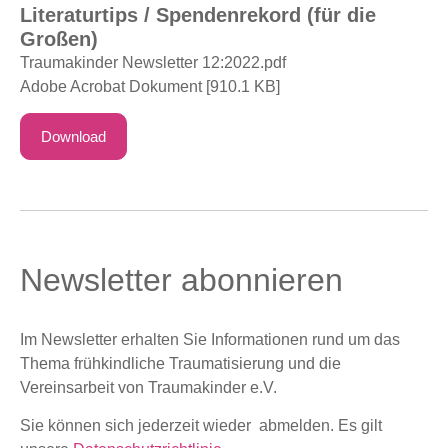
Literaturtips / Spendenrekord (für die
Großen)
Traumakinder Newsletter 12:2022.pdf
Adobe Acrobat Dokument [910.1 KB]
Download
Newsletter abonnieren
Im Newsletter erhalten Sie Informationen rund um das
Thema frühkindliche Traumatisierung und die
Vereinsarbeit von Traumakinder e.V.
Sie können sich jederzeit wieder abmelden. Es gilt