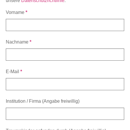
unsere
Datenschutzrichtlinie
.
Vorname
*
Nachname
*
E-Mail
*
Institution / Firma (Angabe freiwillig)