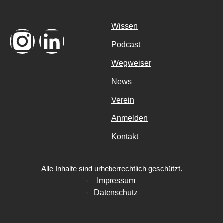
Wissen
Podcast
Wegweiser
News
Verein
Anmelden
Kontakt
Alle Inhalte sind urheberrechtlich geschützt.
Impressum
Datenschutz