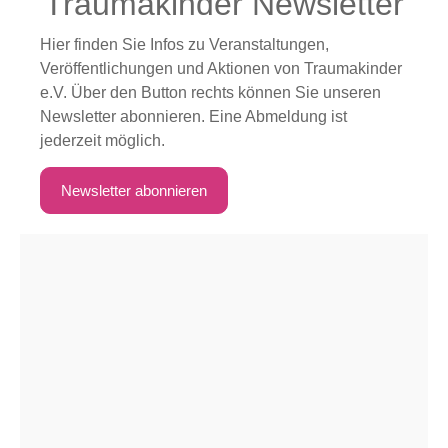
Traumakinder Newsletter
Hier finden Sie Infos zu Veranstaltungen,
Veröffentlichungen und Aktionen von Traumakinder
e.V. Über den Button rechts können Sie unseren
Newsletter abonnieren. Eine Abmeldung ist
jederzeit möglich.
Newsletter abonnieren