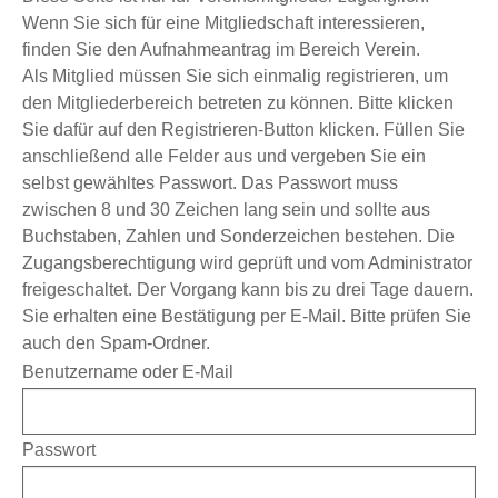
Wenn Sie sich für eine Mitgliedschaft interessieren,
finden Sie den Aufnahmeantrag im Bereich
Verein
.
Als Mitglied müssen Sie sich einmalig registrieren, um
den Mitgliederbereich betreten zu können. Bitte klicken
Sie dafür auf den Registrieren-Button klicken. Füllen Sie
anschließend alle Felder aus und vergeben Sie ein
selbst gewähltes Passwort. Das Passwort muss
zwischen 8 und 30 Zeichen lang sein und sollte aus
Buchstaben, Zahlen und Sonderzeichen bestehen. Die
Zugangsberechtigung wird geprüft und vom Administrator
freigeschaltet. Der Vorgang kann bis zu drei Tage dauern.
Sie erhalten eine Bestätigung per E-Mail. Bitte prüfen Sie
auch den Spam-Ordner.
Benutzername oder E-Mail
Passwort