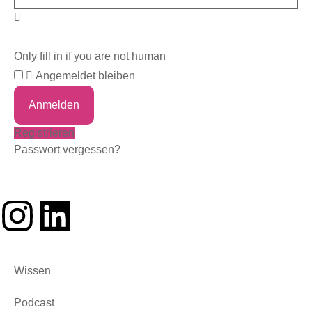
Only fill in if you are not human
Angemeldet bleiben
Registrieren
Passwort vergessen?
Wissen
Podcast