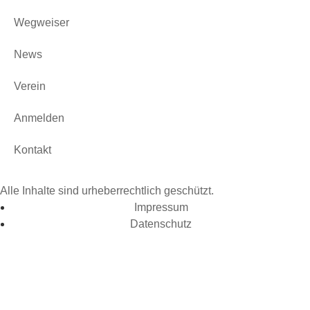
Wegweiser
News
Verein
Anmelden
Kontakt
Alle Inhalte sind urheberrechtlich geschützt.
Impressum
Datenschutz