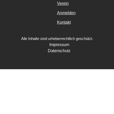
Verein
Anmelden
Kontakt
Alle Inhalte sind urheberrechtlich geschützt.
Impressum
Datenschutz